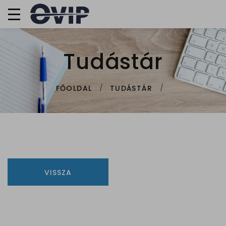
Tudástár
FŐOLDAL
TUDÁSTÁR
VISSZA