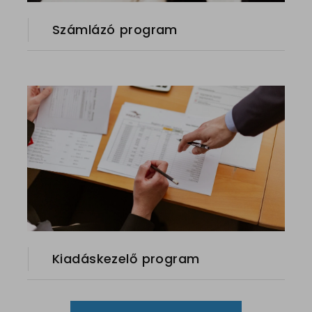
Számlázó program
Kiadáskezelő program