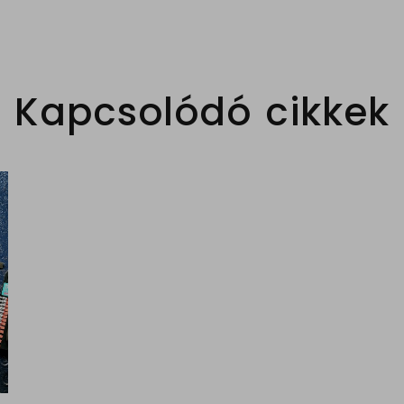
Kapcsolódó cikkek