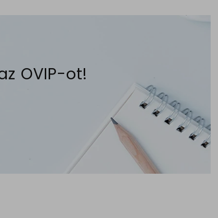
 az OVIP-ot!