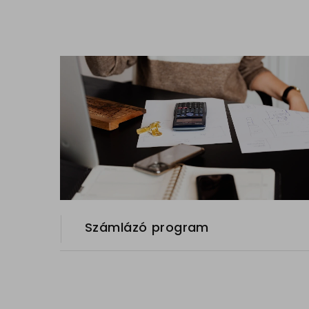
Számlázó program