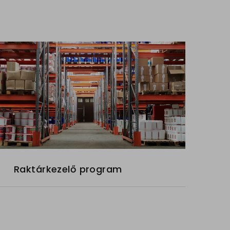
Raktárkezelő program