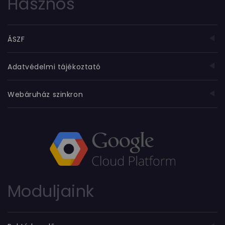
Hasznos
ÁSZF
Adatvédelmi tájékoztató
Webáruház szinkron
Moduljaink