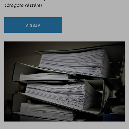
Látogató részére!
VISSZA