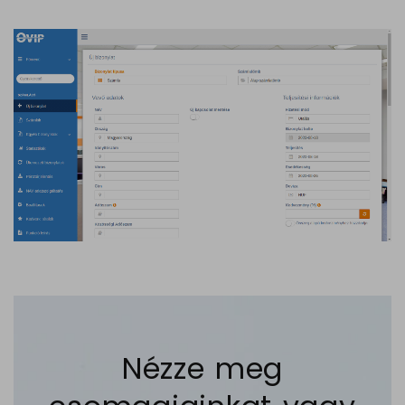
Nézze meg